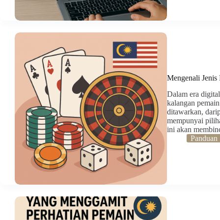
Mengenali Jenis
Dalam era digital
kalangan pemain
ditawarkan, dari
mempunyai piliha
ini akan membin
Panduan