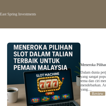
Skip
to
content
East Spring Investments
Meneroka Piliha
Dalam dunia perj
yang sangat popu
tema dan ciri m
mendebarkan. Art
yang…
Review