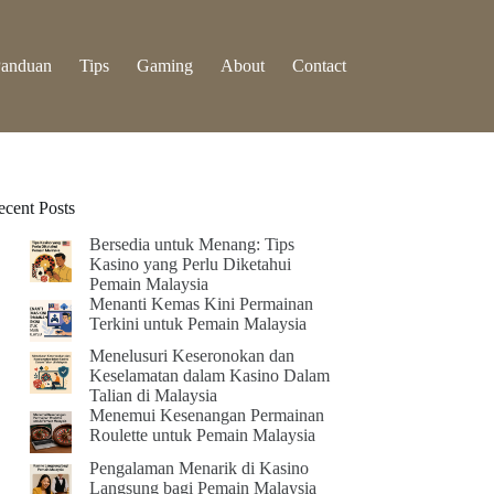
anduan
Tips
Gaming
About
Contact
ecent Posts
Bersedia untuk Menang: Tips
Kasino yang Perlu Diketahui
Pemain Malaysia
Menanti Kemas Kini Permainan
Terkini untuk Pemain Malaysia
Menelusuri Keseronokan dan
Keselamatan dalam Kasino Dalam
Talian di Malaysia
Menemui Kesenangan Permainan
Roulette untuk Pemain Malaysia
Pengalaman Menarik di Kasino
Langsung bagi Pemain Malaysia