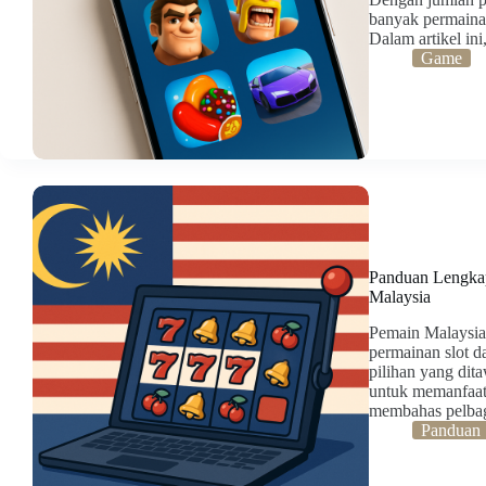
banyak permainan
Dalam artikel ini
Game
Panduan Lengkap
Malaysia
Pemain Malaysia
permainan slot d
pilihan yang dita
untuk memanfaat
membahas pelbag
Panduan