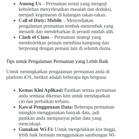
Among Us
– Permainan sosial yang menguji
kebolehan menyelesaikan masalah dan deduksi,
menjadi kegemaran di kalangan rakan-rakan.
Call of Duty: Mobile
– Menyediakan
pengalaman permainan tembak-menembak yang
menarik dan mendebarkan di peranti mudah alih.
Clash of Clans
– Permainan strategi yang
membolehkan pemain membina kampung dan
berperang dengan pemain lain di seluruh dunia.
Tips untuk Pengalaman Permainan yang Lebih Baik
Untuk meningkatkan pengalaman permainan anda di
platform iOS, berikut adalah beberapa tips berguna:
Kemas Kini Aplikasi:
Pastikan semua permainan
anda sentiasa dikemas kini untuk mendapatkan
ciri dan perbaikan terbaru.
Kawal Penggunaan Data:
Beberapa permainan
mungkin menggunakan banyak data, jadi
pastikan anda mempunyai pelan data yang
mencukupi.
Gunakan Wi-Fi:
Untuk mengelakkan kos tinggi,
lebih baik bermain menggunakan sambungan Wi-