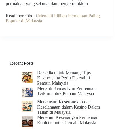
permainan yang selamat dan menyeronokkan.
Read more about
Meneliti Pilihan Permainan Paling
Popular di Malaysia
.
Recent Posts
Bersedia untuk Menang: Tips
Kasino yang Perlu Diketahui
Pemain Malaysia
Menanti Kemas Kini Permainan
Terkini untuk Pemain Malaysia
Menelusuri Keseronokan dan
Keselamatan dalam Kasino Dalam
Talian di Malaysia
Menemui Kesenangan Permainan
Roulette untuk Pemain Malaysia