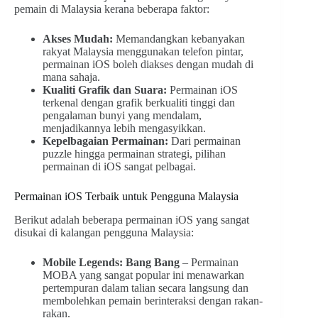
pemain di Malaysia kerana beberapa faktor:
Akses Mudah:
Memandangkan kebanyakan
rakyat Malaysia menggunakan telefon pintar,
permainan iOS boleh diakses dengan mudah di
mana sahaja.
Kualiti Grafik dan Suara:
Permainan iOS
terkenal dengan grafik berkualiti tinggi dan
pengalaman bunyi yang mendalam,
menjadikannya lebih mengasyikkan.
Kepelbagaian Permainan:
Dari permainan
puzzle hingga permainan strategi, pilihan
permainan di iOS sangat pelbagai.
Permainan iOS Terbaik untuk Pengguna Malaysia
Berikut adalah beberapa permainan iOS yang sangat
disukai di kalangan pengguna Malaysia:
Mobile Legends: Bang Bang
– Permainan
MOBA yang sangat popular ini menawarkan
pertempuran dalam talian secara langsung dan
membolehkan pemain berinteraksi dengan rakan-
rakan.