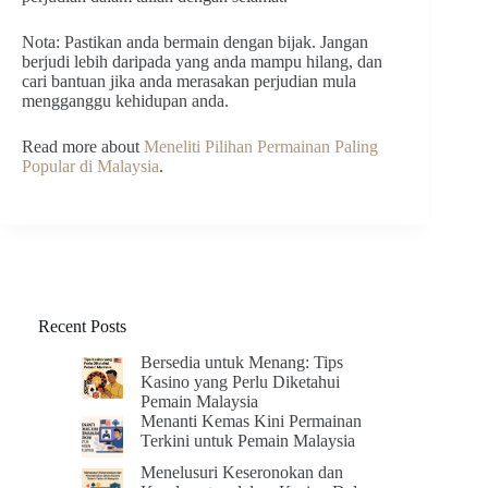
Nota: Pastikan anda bermain dengan bijak. Jangan
berjudi lebih daripada yang anda mampu hilang, dan
cari bantuan jika anda merasakan perjudian mula
mengganggu kehidupan anda.
Read more about
Meneliti Pilihan Permainan Paling
Popular di Malaysia
.
Recent Posts
Bersedia untuk Menang: Tips
Kasino yang Perlu Diketahui
Pemain Malaysia
Menanti Kemas Kini Permainan
Terkini untuk Pemain Malaysia
Menelusuri Keseronokan dan