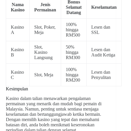
Bonus
Nama
Jenis
Selamat
Keselamatan
Kasino
Permainan
Datang
100%
Kasino
Slot, Poker,
Lesen dan
hingga
A
Meja
SSL
RM500
Slot,
50%
Kasino
Lesen dan
Kasino
hingga
B
Audit Ketiga
Langsung
RM300
100%
Kasino
Lesen dan
Slot, Meja
hingga
C
Penyulitan
RM200
Kesimpulan
Kasino dalam talian menawarkan pengalaman
permainan yang menarik dan mudah bagi pemain di
Malaysia. Namun, penting untuk sentiasa menjaga
keselamatan dan bertanggungjawab ketika bermain.
Dengan memilih kasino yang tepat dan memahami
batasan diri, anda boleh menikmati keseronokan
perjudian dalam talian dengan selamat.