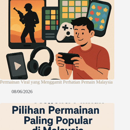
Permainan Viral yang Menggamit Perhatian Pemain Malaysia
08/06/2026