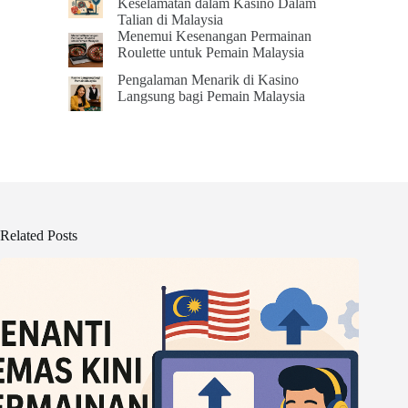
Keselamatan dalam Kasino Dalam
Talian di Malaysia
Menemui Kesenangan Permainan
Roulette untuk Pemain Malaysia
Pengalaman Menarik di Kasino
Langsung bagi Pemain Malaysia
Related Posts