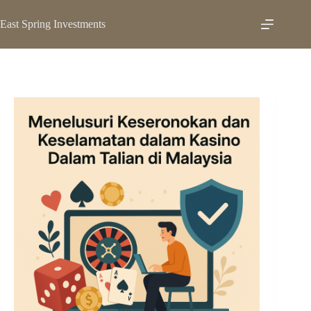
Skip
to
East Spring Investments
content