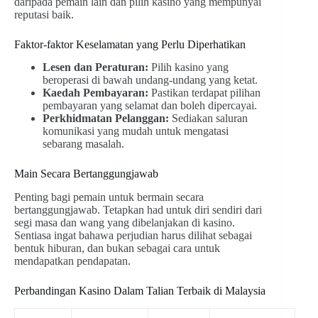
daripada pemain lain dan pilih kasino yang mempunyai
reputasi baik.
Faktor-faktor Keselamatan yang Perlu Diperhatikan
Lesen dan Peraturan:
Pilih kasino yang
beroperasi di bawah undang-undang yang ketat.
Kaedah Pembayaran:
Pastikan terdapat pilihan
pembayaran yang selamat dan boleh dipercayai.
Perkhidmatan Pelanggan:
Sediakan saluran
komunikasi yang mudah untuk mengatasi
sebarang masalah.
Main Secara Bertanggungjawab
Penting bagi pemain untuk bermain secara
bertanggungjawab. Tetapkan had untuk diri sendiri dari
segi masa dan wang yang dibelanjakan di kasino.
Sentiasa ingat bahawa perjudian harus dilihat sebagai
bentuk hiburan, dan bukan sebagai cara untuk
mendapatkan pendapatan.
Perbandingan Kasino Dalam Talian Terbaik di Malaysia