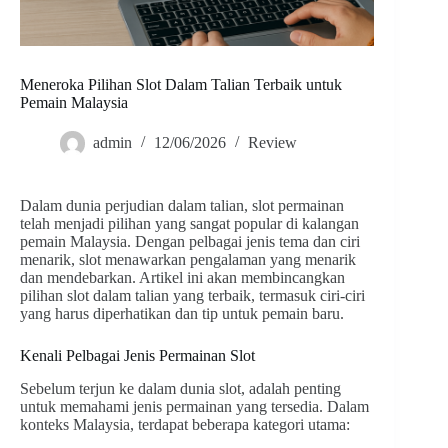
Meneroka Pilihan Slot Dalam Talian Terbaik untuk
Pemain Malaysia
admin
12/06/2026
Review
Dalam dunia perjudian dalam talian, slot permainan
telah menjadi pilihan yang sangat popular di kalangan
pemain Malaysia. Dengan pelbagai jenis tema dan ciri
menarik, slot menawarkan pengalaman yang menarik
dan mendebarkan. Artikel ini akan membincangkan
pilihan slot dalam talian yang terbaik, termasuk ciri-ciri
yang harus diperhatikan dan tip untuk pemain baru.
Kenali Pelbagai Jenis Permainan Slot
Sebelum terjun ke dalam dunia slot, adalah penting
untuk memahami jenis permainan yang tersedia. Dalam
konteks Malaysia, terdapat beberapa kategori utama: