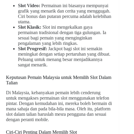
Slot Video:
Permainan ini biasanya mempunyai
grafik yang menarik dan cerita yang menggugah.
Ciri bonus dan putaran percuma adalah kelebihan
utama.
Slot Klasik:
Slot ini mengekalkan gaya
permainan tradisional dengan tiga gulungan. Ia
sesuai bagi pemain yang menginginkan
pengalaman yang lebih ringkas.
Slot Progresif:
Jackpot bagi slot ini semakin
meningkat dengan setiap pertaruhan yang dibuat.
Peluang untuk menang besar menjadikannya
sangat menarik.
Keputusan Pemain Malaysia untuk Memilih Slot Dalam
Talian
Di Malaysia, kebanyakan pemain lebih cenderung
untuk mengakses permainan slot menggunakan telefon
pintar. Dengan kemudahan ini, mereka boleh bermain di
mana sahaja dan pada bila-bila masa. Oleh itu, platform
slot dalam talian haruslah mesra pengguna dan sesuai
dengan peranti mobile.
Ciri-Ciri Penting Dalam Memilih Slot