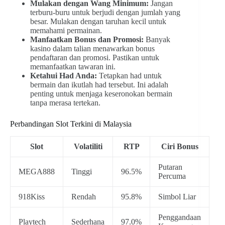
Mulakan dengan Wang Minimum:
Jangan
terburu-buru untuk berjudi dengan jumlah yang
besar. Mulakan dengan taruhan kecil untuk
memahami permainan.
Manfaatkan Bonus dan Promosi:
Banyak
kasino dalam talian menawarkan bonus
pendaftaran dan promosi. Pastikan untuk
memanfaatkan tawaran ini.
Ketahui Had Anda:
Tetapkan had untuk
bermain dan ikutlah had tersebut. Ini adalah
penting untuk menjaga keseronokan bermain
tanpa merasa tertekan.
Perbandingan Slot Terkini di Malaysia
Slot
Volatiliti
RTP
Ciri Bonus
Putaran
MEGA888
Tinggi
96.5%
Percuma
918Kiss
Rendah
95.8%
Simbol Liar
Penggandaan
Playtech
Sederhana
97.0%