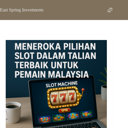
Skip
to
East Spring Investments
content