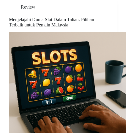
Review
Menjelajahi Dunia Slot Dalam Talian: Pilihan
Terbaik untuk Pemain Malaysia