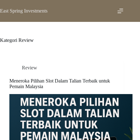
Skip
to
East Spring Investments
content
Kategori
Review
Review
Meneroka Pilihan Slot Dalam Talian Terbaik untuk
Pemain Malaysia