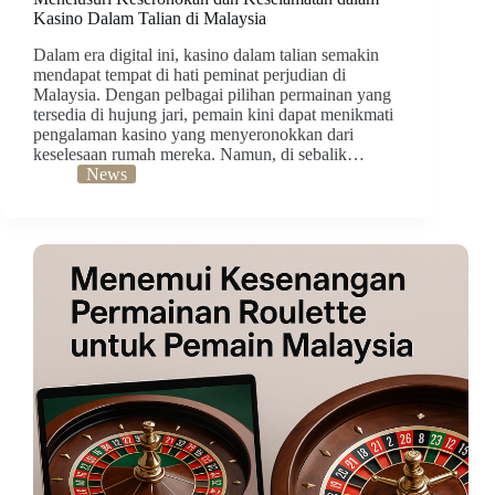
Kasino Dalam Talian di Malaysia
Dalam era digital ini, kasino dalam talian semakin
mendapat tempat di hati peminat perjudian di
Malaysia. Dengan pelbagai pilihan permainan yang
tersedia di hujung jari, pemain kini dapat menikmati
pengalaman kasino yang menyeronokkan dari
keselesaan rumah mereka. Namun, di sebalik…
News