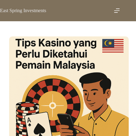
Skip
to
East Spring Investments
content