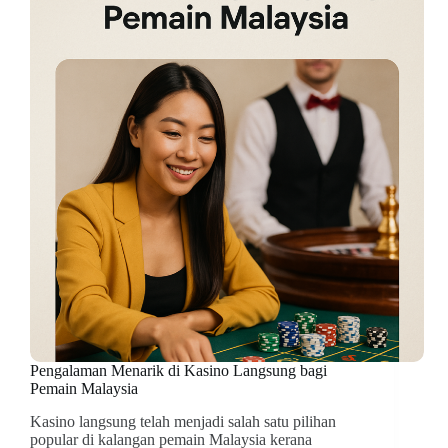
Pengalaman Menarik di Kasino Langsung bagi
Pemain Malaysia
Kasino langsung telah menjadi salah satu pilihan
popular di kalangan pemain Malaysia kerana