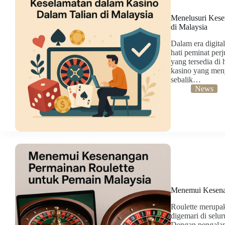
Menelusuri Kese
di Malaysia
Dalam era digita
hati peminat per
yang tersedia di
kasino yang men
sebalik…
News
Menemui Kesenan
Roulette merupak
digemari di selu
Dengan pengalam