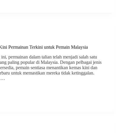
ini Permainan Terkini untuk Pemain Malaysia
 ini, permainan dalam talian telah menjadi salah satu
ang paling popular di Malaysia. Dengan pelbagai jenis
ersedia, pemain sentiasa menantikan kemas kini dan
rbaru untuk memastikan mereka tidak ketinggalan.
i,…